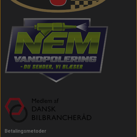
Betalingsmetoder