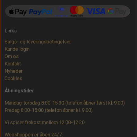
Links
Salgs- og leveringsbetingelser
Kunde login
Om os
Kontakt
Nyheder
Cookies
Åbningstider
Mandag-torsdag 8:00-15:30 (telefon åbner først kl. 9.00)
Fredag 8:00-15:00
(telefon åbner kl. 9.00)
Vi spiser frokost mellem 12.00-12.30.
Webshoppen er åben 24/7.