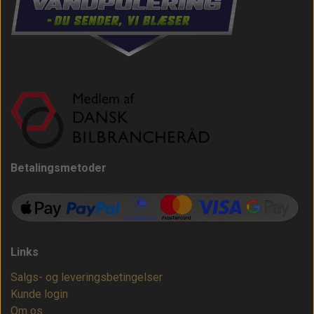
Betalingsmetoder
Links
Salgs- og leveringsbetingelser
Kunde login
Om os