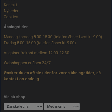
Kontakt
Nyheder
Cookies
Åbningstider
Mandag-torsdag 8:00-15:30 (telefon åbner først kl. 9.00)
Fredag 8:00-15:00
(telefon åbner kl. 9.00)
Vi spiser frokost mellem 12.00-12.30.
Webshoppen er åben 24/7.
Ønsker du en aftale udenfor vores åbningstider, så
kontakt os endelig.
Vis på shop