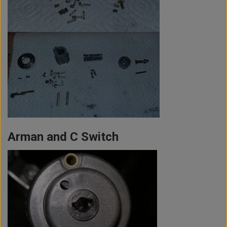
Arman and C Switch