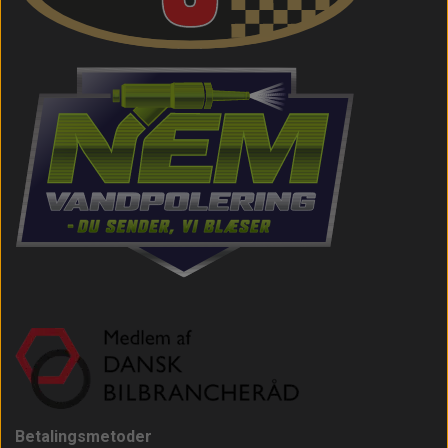
Betalingsmetoder