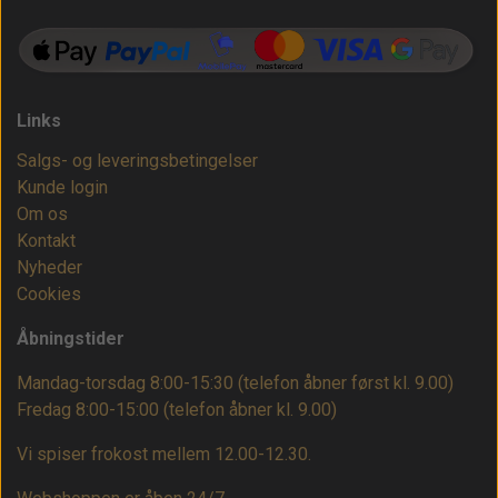
Links
Salgs- og leveringsbetingelser
Kunde login
Om os
Kontakt
Nyheder
Cookies
Åbningstider
Mandag-torsdag 8:00-15:30 (telefon åbner først kl. 9.00)
Fredag 8:00-15:00
(telefon åbner kl. 9.00)
Vi spiser frokost mellem 12.00-12.30.