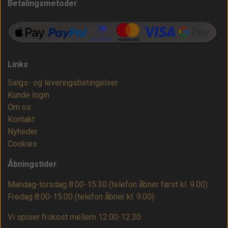
Betalingsmetoder
Links
Salgs- og leveringsbetingelser
Kunde login
Om os
Kontakt
Nyheder
Cookies
Åbningstider
Mandag-torsdag 8:00-15:30 (telefon åbner først kl. 9.00)
Fredag 8:00-15:00
(telefon åbner kl. 9.00)
Vi spiser frokost mellem 12.00-12.30.