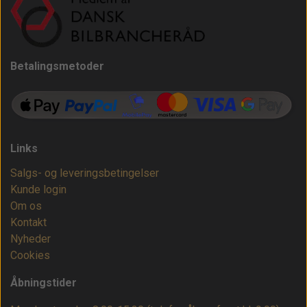
Betalingsmetoder
Links
Salgs- og leveringsbetingelser
Kunde login
Om os
Kontakt
Nyheder
Cookies
Åbningstider