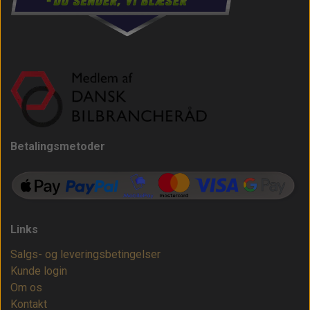
Betalingsmetoder
Links
Salgs- og leveringsbetingelser
Kunde login
Om os
Kontakt