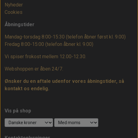
Nyheder
Cookies
Åbningstider
Mandag-torsdag 8:00-15:30 (telefon åbner først kl. 9.00)
Fredag 8:00-15:00
(telefon åbner kl. 9.00)
Vi spiser frokost mellem 12.00-12.30.
Webshoppen er åben 24/7.
Ønsker du en aftale udenfor vores åbningstider, så
kontakt os endelig.
Vis på shop
Kontaktoplysninger