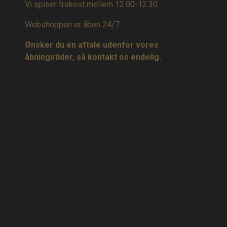
Vi spiser frokost mellem 12.00-12.30.
Webshoppen er åben 24/7.
Ønsker du en aftale udenfor vores
åbningstider, så kontakt os endelig.