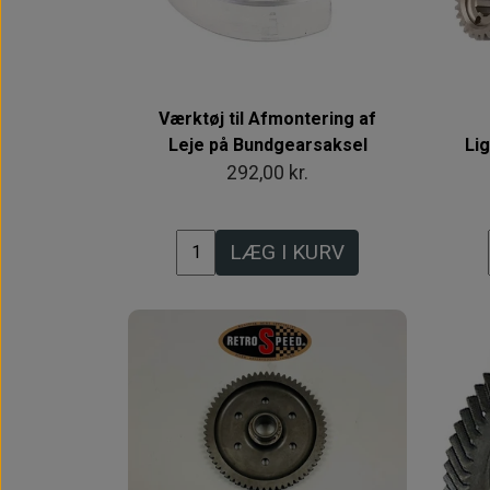
Værktøj til Afmontering af
Leje på Bundgearsaksel
Lig
292,00 kr.
LÆG I KURV