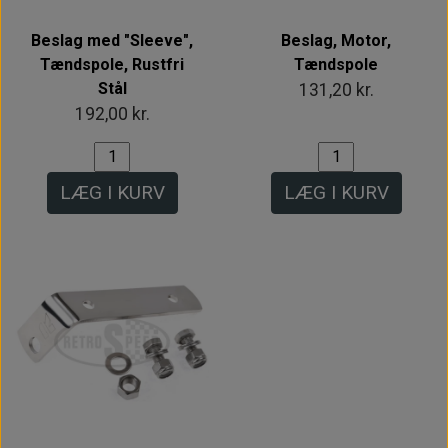
Beslag med "Sleeve",
Beslag, Motor,
Tændspole, Rustfri
Tændspole
Stål
131,20 kr.
192,00 kr.
LÆG I KURV
LÆG I KURV