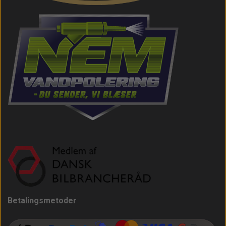
Betalingsmetoder