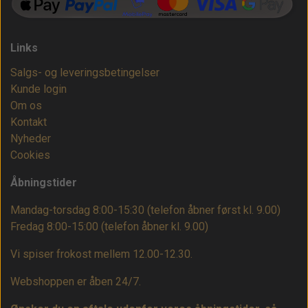
Links
Salgs- og leveringsbetingelser
Kunde login
Om os
Kontakt
Nyheder
Cookies
Åbningstider
Mandag-torsdag 8:00-15:30 (telefon åbner først kl. 9.00)
Fredag 8:00-15:00
(telefon åbner kl. 9.00)
Vi spiser frokost mellem 12.00-12.30.
Webshoppen er åben 24/7.