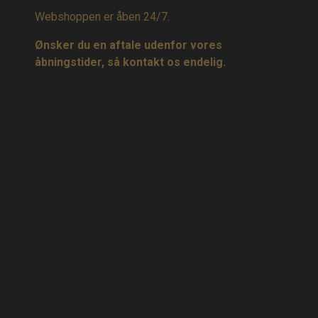
Webshoppen er åben 24/7.
Ønsker du en aftale udenfor vores
åbningstider, så kontakt os endelig.