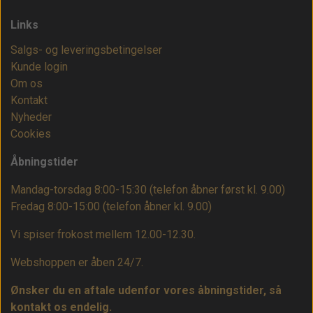
Links
Salgs- og leveringsbetingelser
Kunde login
Om os
Kontakt
Nyheder
Cookies
Åbningstider
Mandag-torsdag 8:00-15:30 (telefon åbner først kl. 9.00)
Fredag 8:00-15:00
(telefon åbner kl. 9.00)
Vi spiser frokost mellem 12.00-12.30.
Webshoppen er åben 24/7.
Ønsker du en aftale udenfor vores åbningstider, så
kontakt os endelig.