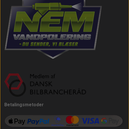
Betalingsmetoder