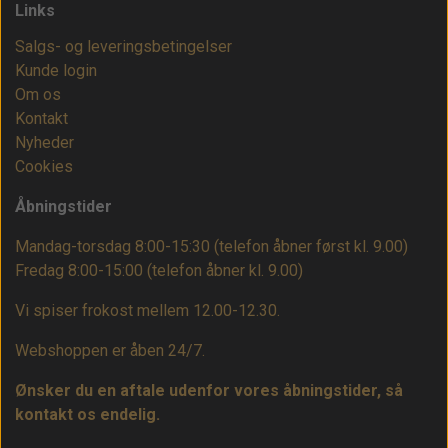
Links
Salgs- og leveringsbetingelser
Kunde login
Om os
Kontakt
Nyheder
Cookies
Åbningstider
Mandag-torsdag 8:00-15:30 (telefon åbner først kl. 9.00)
Fredag 8:00-15:00
(telefon åbner kl. 9.00)
Vi spiser frokost mellem 12.00-12.30.
Webshoppen er åben 24/7.
Ønsker du en aftale udenfor vores åbningstider, så
kontakt os endelig.