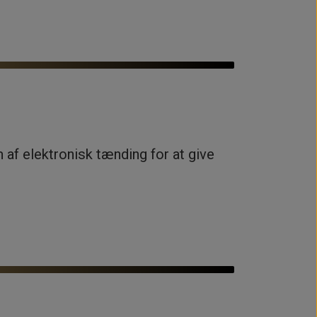
 af elektronisk tænding for at give