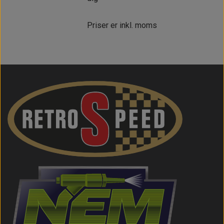
Priser er inkl. moms