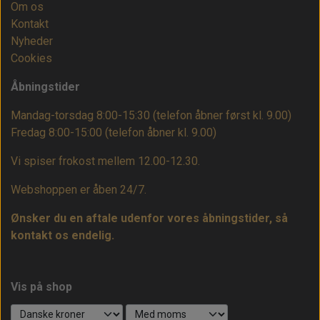
Om os
Kontakt
Nyheder
Cookies
Åbningstider
Mandag-torsdag 8:00-15:30 (telefon åbner først kl. 9.00)
Fredag 8:00-15:00
(telefon åbner kl. 9.00)
Vi spiser frokost mellem 12.00-12.30.
Webshoppen er åben 24/7.
Ønsker du en aftale udenfor vores åbningstider, så
kontakt os endelig.
Vis på shop