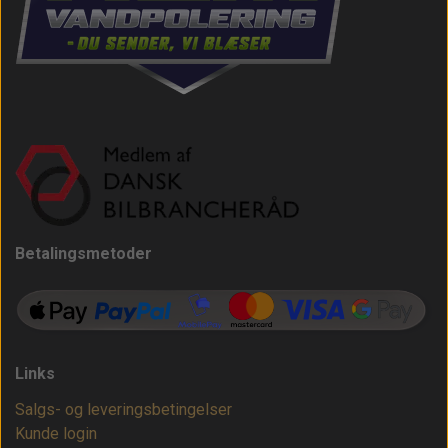
Betalingsmetoder
Links
Salgs- og leveringsbetingelser
Kunde login