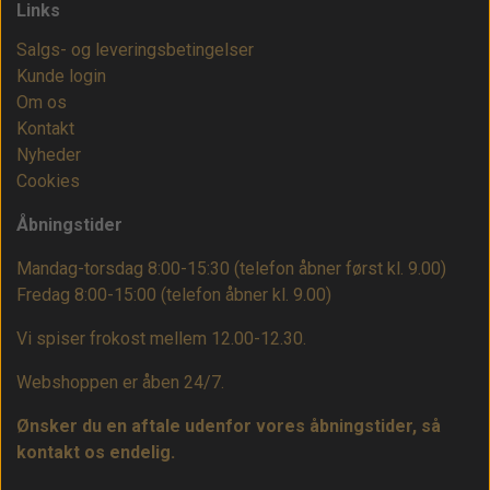
Links
Salgs- og leveringsbetingelser
Kunde login
Om os
Kontakt
Nyheder
Cookies
Åbningstider
Mandag-torsdag 8:00-15:30 (telefon åbner først kl. 9.00)
Fredag 8:00-15:00
(telefon åbner kl. 9.00)
Vi spiser frokost mellem 12.00-12.30.
Webshoppen er åben 24/7.
Ønsker du en aftale udenfor vores åbningstider, så
kontakt os endelig.