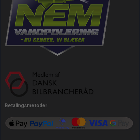
Betalingsmetoder