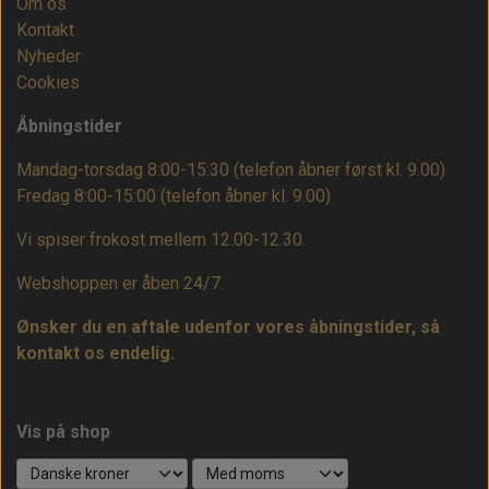
Om os
Kontakt
Nyheder
Cookies
Åbningstider
Mandag-torsdag 8:00-15:30 (telefon åbner først kl. 9.00)
Fredag 8:00-15:00
(telefon åbner kl. 9.00)
Vi spiser frokost mellem 12.00-12.30.
Webshoppen er åben 24/7.
Ønsker du en aftale udenfor vores åbningstider, så
kontakt os endelig.
Vis på shop