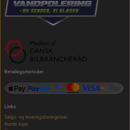
Betalingsmetoder
Links
Salgs- og leveringsbetingelser
Kunde login