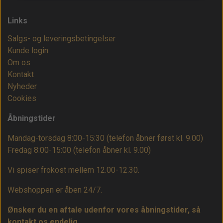
Links
Salgs- og leveringsbetingelser
Kunde login
Om os
Kontakt
Nyheder
Cookies
Åbningstider
Mandag-torsdag 8:00-15:30 (telefon åbner først kl. 9.00)
Fredag 8:00-15:00
(telefon åbner kl. 9.00)
Vi spiser frokost mellem 12.00-12.30.
Webshoppen er åben 24/7.
Ønsker du en aftale udenfor vores åbningstider, så
kontakt os endelig.