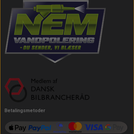
Betalingsmetoder