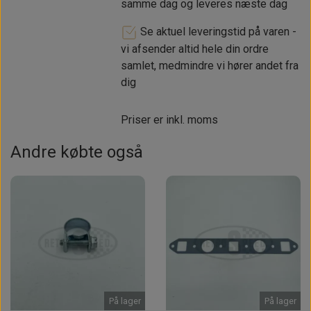
samme dag og leveres næste dag
Se aktuel leveringstid på varen -
vi afsender altid hele din ordre
samlet, medmindre vi hører andet fra
dig
Priser er inkl. moms
Andre købte også
På lager
På lager