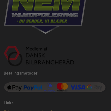
Betalingsmetoder
Links