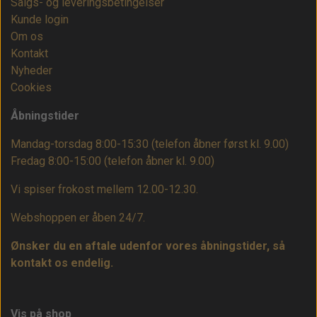
Salgs- og leveringsbetingelser
Kunde login
Om os
Kontakt
Nyheder
Cookies
Åbningstider
Mandag-torsdag 8:00-15:30 (telefon åbner først kl. 9.00)
Fredag 8:00-15:00
(telefon åbner kl. 9.00)
Vi spiser frokost mellem 12.00-12.30.
Webshoppen er åben 24/7.
Ønsker du en aftale udenfor vores åbningstider, så
kontakt os endelig.
Vis på shop