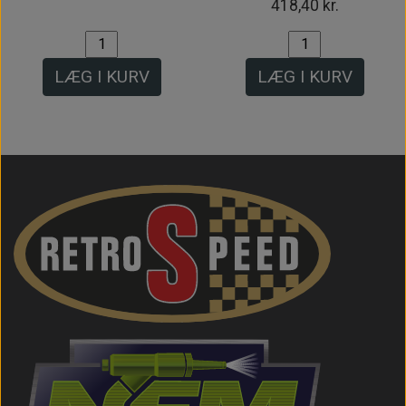
418,40 kr.
LÆG I KURV
LÆG I KURV