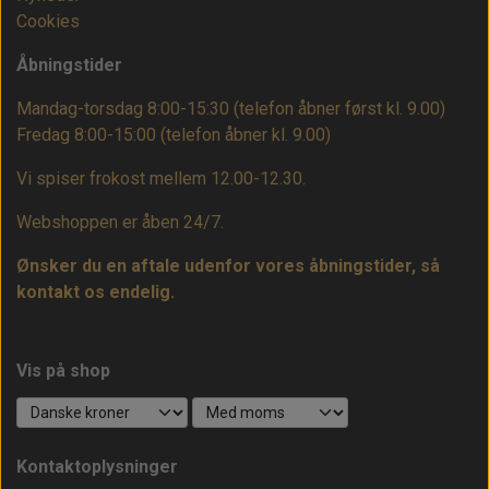
Cookies
Åbningstider
Mandag-torsdag 8:00-15:30 (telefon åbner først kl. 9.00)
Fredag 8:00-15:00
(telefon åbner kl. 9.00)
Vi spiser frokost mellem 12.00-12.30.
Webshoppen er åben 24/7.
Ønsker du en aftale udenfor vores åbningstider, så
kontakt os endelig.
Vis på shop
Kontaktoplysninger