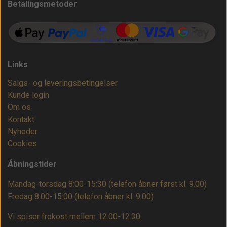
Betalingsmetoder
Links
Salgs- og leveringsbetingelser
Kunde login
Om os
Kontakt
Nyheder
Cookies
Åbningstider
Mandag-torsdag 8:00-15:30 (telefon åbner først kl. 9.00)
Fredag 8:00-15:00
(telefon åbner kl. 9.00)
Vi spiser frokost mellem 12.00-12.30.