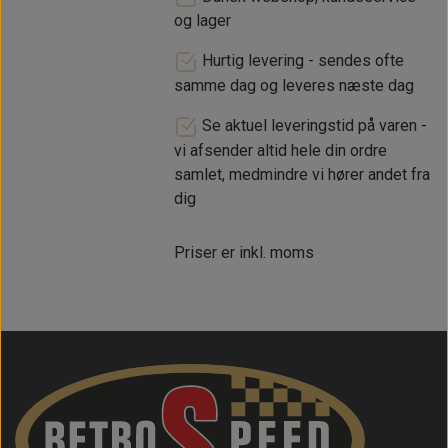
og lager
Hurtig levering - sendes ofte
samme dag og leveres næste dag
Se aktuel leveringstid på varen -
vi afsender altid hele din ordre
samlet, medmindre vi hører andet fra
dig
Priser er inkl. moms