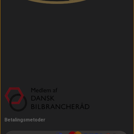
Betalingsmetoder