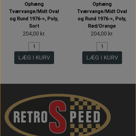
Ophæng
Ophæng
Tværvange/Midt Oval
Tværvange/Midt Oval
og Rund 1976->, Poly,
og Rund 1976->, Poly,
Sort
Rød/Orange
204,00 kr.
204,00 kr.
LÆG I KURV
LÆG I KURV