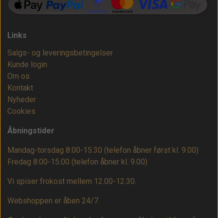
Links
Salgs- og leveringsbetingelser
Kunde login
Om os
Kontakt
Nyheder
Cookies
Åbningstider
Mandag-torsdag 8:00-15:30 (telefon åbner først kl. 9.00)
Fredag 8:00-15:00
(telefon åbner kl. 9.00)
Vi spiser frokost mellem 12.00-12.30.
Webshoppen er åben 24/7.