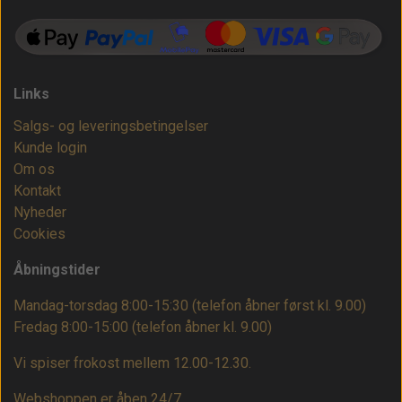
Links
Salgs- og leveringsbetingelser
Kunde login
Om os
Kontakt
Nyheder
Cookies
Åbningstider
Mandag-torsdag 8:00-15:30 (telefon åbner først kl. 9.00)
Fredag 8:00-15:00
(telefon åbner kl. 9.00)
Vi spiser frokost mellem 12.00-12.30.
Webshoppen er åben 24/7.