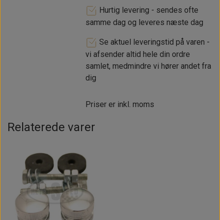
Hurtig levering - sendes ofte
samme dag og leveres næste dag
Se aktuel leveringstid på varen -
vi afsender altid hele din ordre
samlet, medmindre vi hører andet fra
dig
Priser er inkl. moms
Relaterede varer