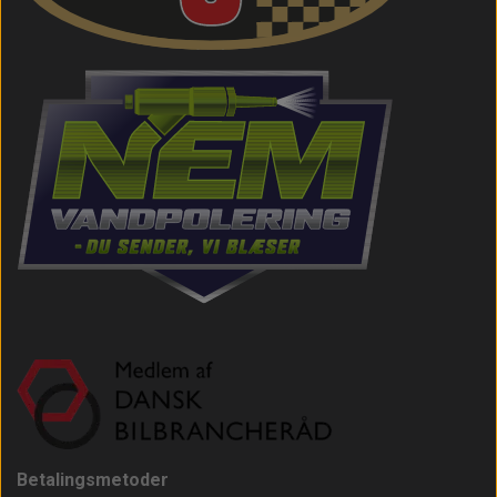
Betalingsmetoder