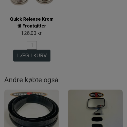
Quick Release Krom
til Frontgitter
128,00 kr.
LÆG I KURV
Andre købte også