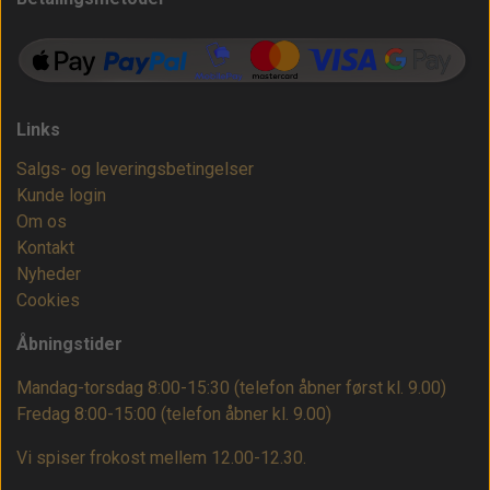
Links
Salgs- og leveringsbetingelser
Kunde login
Om os
Kontakt
Nyheder
Cookies
Åbningstider
Mandag-torsdag 8:00-15:30 (telefon åbner først kl. 9.00)
Fredag 8:00-15:00
(telefon åbner kl. 9.00)
Vi spiser frokost mellem 12.00-12.30.