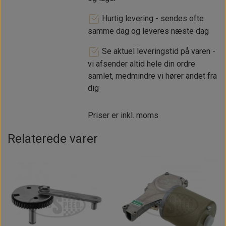
Hurtig levering - sendes ofte
samme dag og leveres næste dag
Se aktuel leveringstid på varen -
vi afsender altid hele din ordre
samlet, medmindre vi hører andet fra
dig
Priser er inkl. moms
Relaterede varer