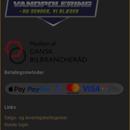
Betalingsmetoder
Links
Salgs- og leveringsbetingelser
Kunde login