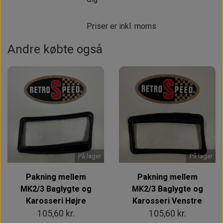
Priser er inkl. moms
Andre købte også
På lager
På lager
Pakning mellem
Pakning mellem
MK2/3 Baglygte og
MK2/3 Baglygte og
Karosseri Højre
Karosseri Venstre
105,60 kr.
105,60 kr.