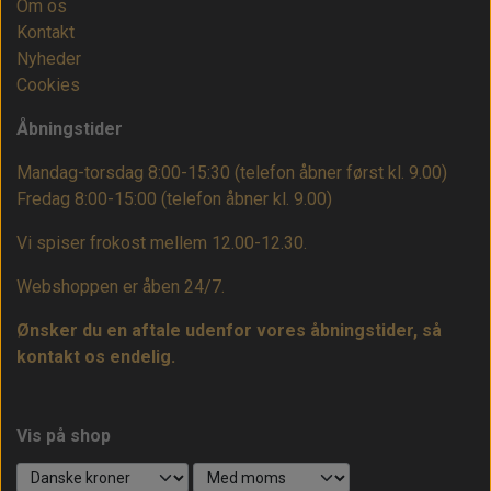
Om os
Kontakt
Nyheder
Cookies
Åbningstider
Mandag-torsdag 8:00-15:30 (telefon åbner først kl. 9.00)
Fredag 8:00-15:00
(telefon åbner kl. 9.00)
Vi spiser frokost mellem 12.00-12.30.
Webshoppen er åben 24/7.
Ønsker du en aftale udenfor vores åbningstider, så
kontakt os endelig.
Vis på shop