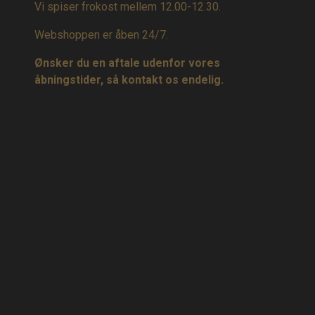
Vi spiser frokost mellem 12.00-12.30.
Webshoppen er åben 24/7.
Ønsker du en aftale udenfor vores
åbningstider, så kontakt os endelig.