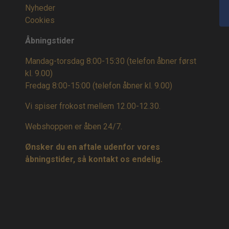
Nyheder
Cookies
Åbningstider
Mandag-torsdag 8:00-15:30 (telefon åbner først
kl. 9.00)
Fredag 8:00-15:00
(telefon åbner kl. 9.00)
Vi spiser frokost mellem 12.00-12.30.
Webshoppen er åben 24/7.
Ønsker du en aftale udenfor vores
åbningstider, så kontakt os endelig.