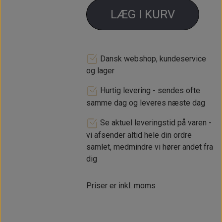
LÆG I KURV
Dansk webshop, kundeservice
og lager
Hurtig levering - sendes ofte
samme dag og leveres næste dag
Se aktuel leveringstid på varen -
vi afsender altid hele din ordre
samlet, medmindre vi hører andet fra
dig
Priser er inkl. moms