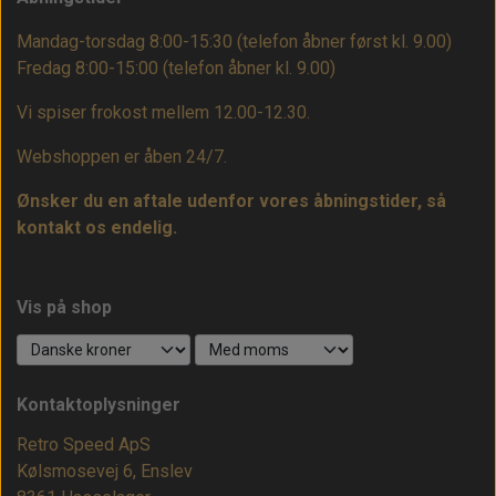
Mandag-torsdag 8:00-15:30 (telefon åbner først kl. 9.00)
Fredag 8:00-15:00
(telefon åbner kl. 9.00)
Vi spiser frokost mellem 12.00-12.30.
Webshoppen er åben 24/7.
Ønsker du en aftale udenfor vores åbningstider, så
kontakt os endelig.
Vis på shop
Kontaktoplysninger
Retro Speed ApS
Kølsmosevej 6, Enslev