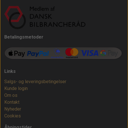
Betalingsmetoder
Links
Salgs- og leveringsbetingelser
Kunde login
Om os
Kontakt
Nyheder
Cookies
Åbningstider