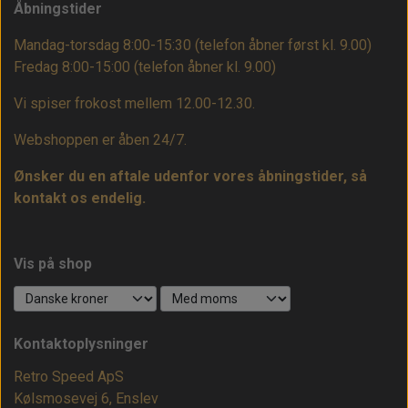
Åbningstider
Mandag-torsdag 8:00-15:30 (telefon åbner først kl. 9.00)
Fredag 8:00-15:00
(telefon åbner kl. 9.00)
Vi spiser frokost mellem 12.00-12.30.
Webshoppen er åben 24/7.
Ønsker du en aftale udenfor vores åbningstider, så
kontakt os endelig.
Vis på shop
Kontaktoplysninger
Retro Speed ApS
Kølsmosevej 6, Enslev