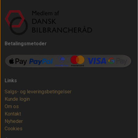
Betalingsmetoder
Links
Salgs- og leveringsbetingelser
Kunde login
Om os
Kontakt
Nyheder
Cookies