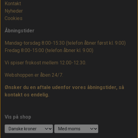
Kontakt
Nyheder
Cookies
Åbningstider
Mandag-torsdag 8:00-15:30 (telefon åbner først kl. 9.00)
Fredag 8:00-15:00
(telefon åbner kl. 9.00)
Vi spiser frokost mellem 12.00-12.30.
Webshoppen er åben 24/7.
Ønsker du en aftale udenfor vores åbningstider, så
kontakt os endelig.
Vis på shop