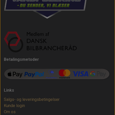
Betalingsmetoder
Links
Salgs- og leveringsbetingelser
Kunde login
Om os