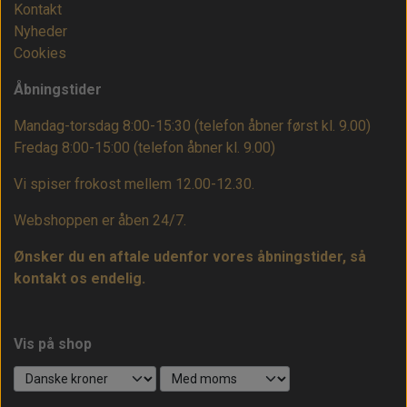
Kontakt
Nyheder
Cookies
Åbningstider
Mandag-torsdag 8:00-15:30 (telefon åbner først kl. 9.00)
Fredag 8:00-15:00
(telefon åbner kl. 9.00)
Vi spiser frokost mellem 12.00-12.30.
Webshoppen er åben 24/7.
Ønsker du en aftale udenfor vores åbningstider, så
kontakt os endelig.
Vis på shop