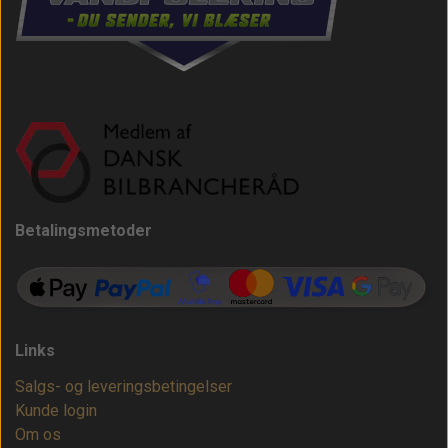
Betalingsmetoder
Links
Salgs- og leveringsbetingelser
Kunde login
Om os