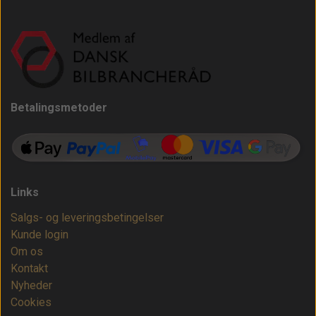
Betalingsmetoder
Links
Salgs- og leveringsbetingelser
Kunde login
Om os
Kontakt
Nyheder
Cookies