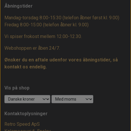
Åbningstider
Mandag-torsdag 8:00-15:30 (telefon åbner først kl. 9.00)
Fredag 8:00-15:00
(telefon åbner kl. 9.00)
Vi spiser frokost mellem 12.00-12.30.
Webshoppen er åben 24/7.
Ønsker du en aftale udenfor vores åbningstider, så
kontakt os endelig.
Vis på shop
Kontaktoplysninger
Retro Speed ApS