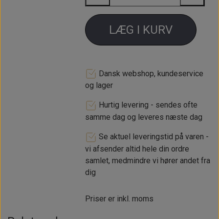
LÆG I KURV
Dansk webshop, kundeservice
og lager
Hurtig levering - sendes ofte
samme dag og leveres næste dag
Se aktuel leveringstid på varen -
vi afsender altid hele din ordre
samlet, medmindre vi hører andet fra
dig
Priser er inkl. moms