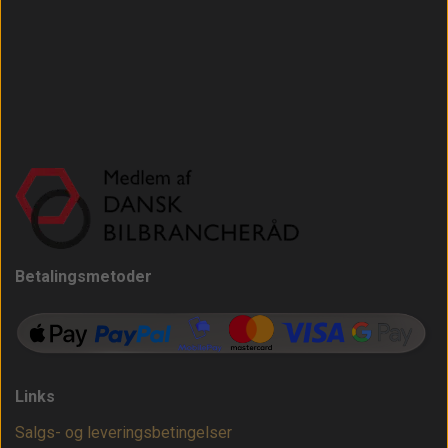
Betalingsmetoder
Links
Salgs- og leveringsbetingelser