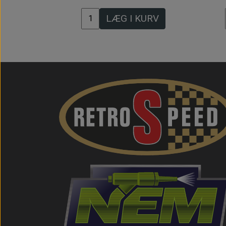
LÆG I KURV