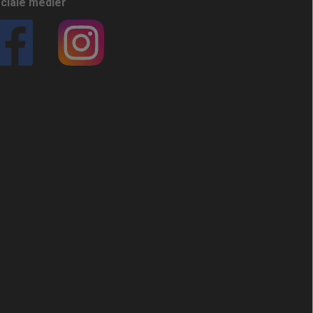
ciale medier