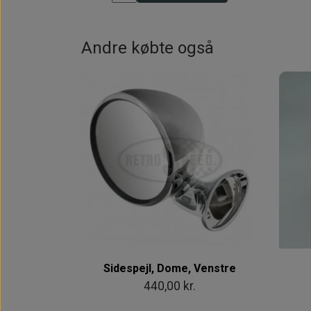
Andre købte også
Sidespejl, Dome, Venstre
440,00 kr.