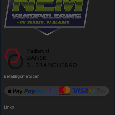
Betalingsmetoder
Links