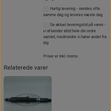
Hurtig levering - sendes ofte
samme dag og leveres næste dag
Se aktuel leveringstid på varen -
vi afsender altid hele din ordre
samlet, medmindre vi hører andet fra
dig
Priser er inkl. moms
Relaterede varer