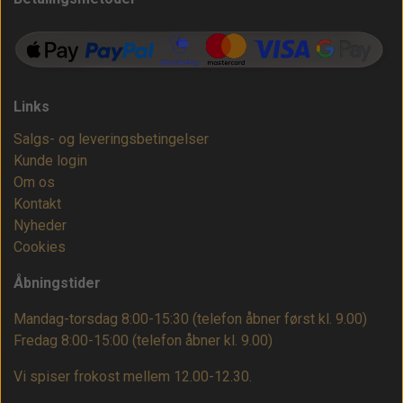
Links
Salgs- og leveringsbetingelser
Kunde login
Om os
Kontakt
Nyheder
Cookies
Åbningstider
Mandag-torsdag 8:00-15:30 (telefon åbner først kl. 9.00)
Fredag 8:00-15:00
(telefon åbner kl. 9.00)
Vi spiser frokost mellem 12.00-12.30.