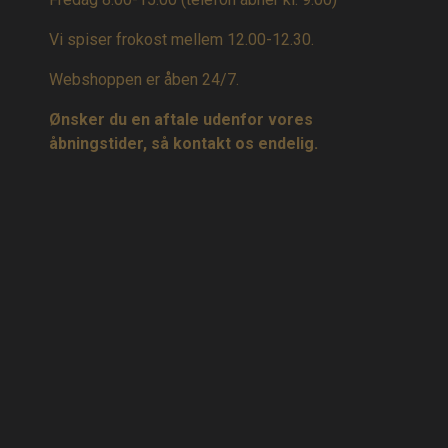
Vi spiser frokost mellem 12.00-12.30.
Webshoppen er åben 24/7.
Ønsker du en aftale udenfor vores
åbningstider, så kontakt os endelig.