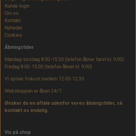
Kunde login
Om os
Kontakt
Nyheder
Cookies
Åbningstider
Mandag-torsdag 8:00-15:30 (telefon åbner først kl. 9.00)
Fredag 8:00-15:00
(telefon åbner kl. 9.00)
Vi spiser frokost mellem 12.00-12.30.
Webshoppen er åben 24/7.
Ønsker du en aftale udenfor vores åbningstider, så
kontakt os endelig.
Vis på shop