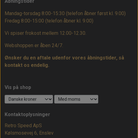
Åbningstider
Mandag-torsdag 8:00-15:30 (telefon åbner først kl. 9.00)
Fredag 8:00-15:00
(telefon åbner kl. 9.00)
Vi spiser frokost mellem 12.00-12.30.
Webshoppen er åben 24/7.
Ønsker du en aftale udenfor vores åbningstider, så
kontakt os endelig.
Vis på shop
Kontaktoplysninger
Retro Speed ApS
Kølsmosevej 6, Enslev