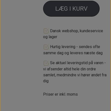
LÆG I KURV
Dansk webshop, kundeservice
og lager
Hurtig levering - sendes ofte
samme dag og leveres næste dag
Se aktuel leveringstid på varen -
vi afsender altid hele din ordre
samlet, medmindre vi hører andet fra
dig
Priser er inkl. moms