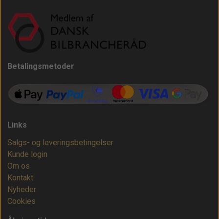
Betalingsmetoder
Links
Salgs- og leveringsbetingelser
Kunde login
Om os
Kontakt
Nyheder
Cookies